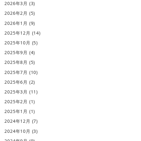
2026年3月
(3)
2026年2月
(5)
2026年1月
(9)
2025年12月
(14)
2025年10月
(5)
2025年9月
(4)
2025年8月
(5)
2025年7月
(10)
2025年6月
(2)
2025年3月
(11)
2025年2月
(1)
2025年1月
(1)
2024年12月
(7)
2024年10月
(3)
2024年9月
(9)