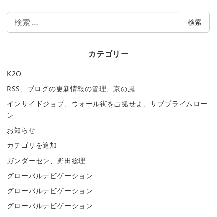
検
検索
索
カテゴリー
K2O
RSS、ブログの更新情報の管理、京の風
インサイドジョブ、ウォール街を占拠せよ、サブプライムロー
ン
お知らせ
カテゴリを追加
ガンダーセン、野田総理
グローバルナビゲーション
グローバルナビゲーション
グローバルナビゲーション