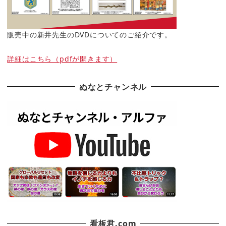
販売中の新井先生のDVDについてのご紹介です。
詳細はこちら（pdfが開きます）
ぬなとチャンネル
看板君.com