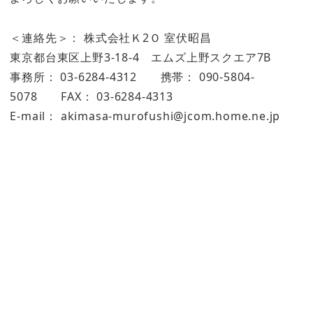
＜連絡先＞： 株式会社Ｋ2Ｏ 室伏昭昌
東京都台東区上野3-18-4 エムズ上野スクエア7B
事務所： 03-6284-4312 携帯： 090-5804-
5078 FAX： 03-6284-4313
E-mail： akimasa-murofushi@jcom.home.ne.jp