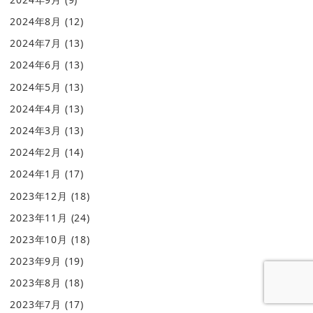
2024年8月
(12)
2024年7月
(13)
2024年6月
(13)
2024年5月
(13)
2024年4月
(13)
2024年3月
(13)
2024年2月
(14)
2024年1月
(17)
2023年12月
(18)
2023年11月
(24)
2023年10月
(18)
2023年9月
(19)
2023年8月
(18)
2023年7月
(17)