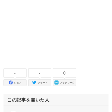
-
-
0
シェア
ツイート
ブックマーク
この記事を書いた人