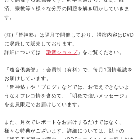
済、宗教等々様々な分野の問題を解き明かしていきま
す。
(注)『皆神塾』は隔月で開催しており、講演内容はDVD
に収録して販売しております。
詳細については「
瓊音ショップ
」をご覧ください。
『瓊音倶楽部』：会員制（有料）で、毎月1回情報誌を
お届けしています。
「皆神塾」や「ブログ」などでは、お伝えできないよ
うなオフレコ情を含めて、「明確で強いメッセージ」
を会員限定でお届けしています。
また、月次でレポートをお届けするだけではなく、
様々な特典がございます。詳細については、以下の