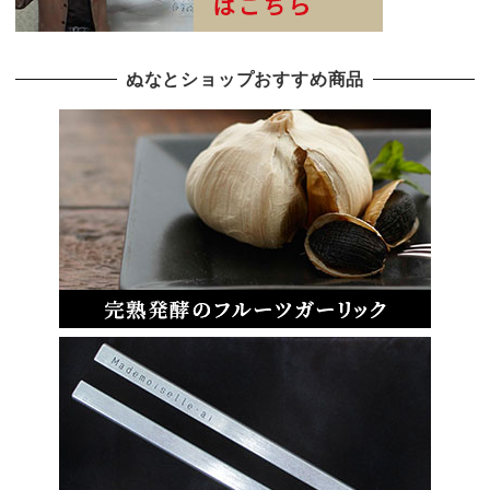
ぬなとショップおすすめ商品