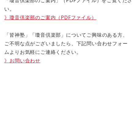
「瓊音倶楽部のご案内」（PDFファイル）をご覧くださ
い。
》瓊音倶楽部のご案内（PDFファイル）
「皆神塾」「瓊音倶楽部」についてご興味のある方、
ご不明な点がございましたら、下記問い合わせフォー
ムよりお気軽にご連絡ください。
》お問い合わせ