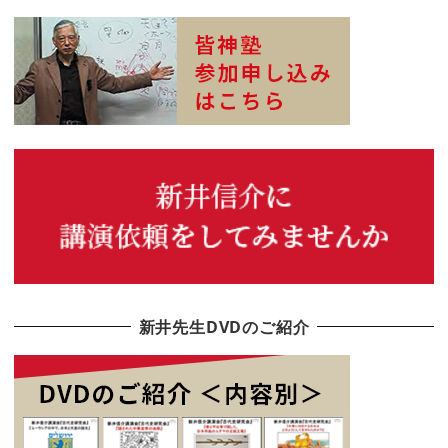
新井先生DVDのご紹介