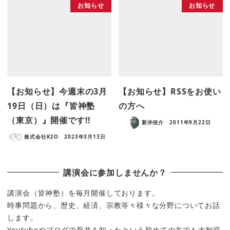
お知らせ
お知らせ
【お知らせ】今週末の3月
【お知らせ】RSSをお使い
19日（日）は『皆神塾
の方へ
（東京）』開催です!!
新井信介
2011年9月22日
株式会社K2O
2023年3月13日
講演会に参加しませんか？
講演会（皆神塾）を毎月開催しております。
時事問題から、歴史、経済、宗教等々様々な分野についてお話
します。
Youtubeやブログで新井を知ったという初めての方でも大歓迎