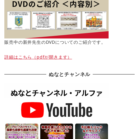
販売中の新井先生のDVDについてのご紹介です。
詳細はこちら（pdfが開きます）
ぬなとチャンネル