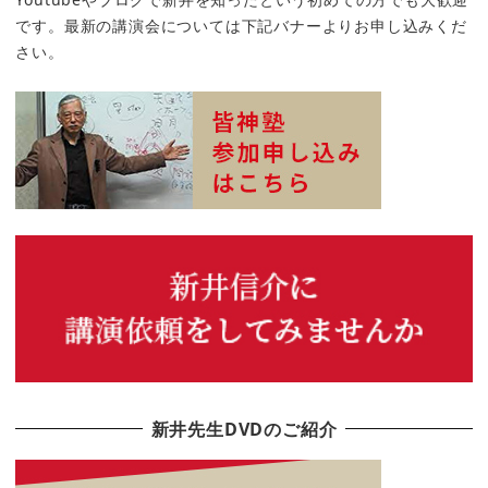
です。最新の講演会については下記バナーよりお申し込みくだ
さい。
新井先生DVDのご紹介