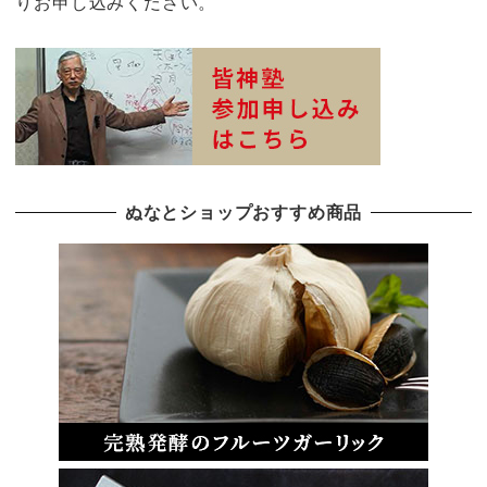
りお申し込みください。
ぬなとショップおすすめ商品