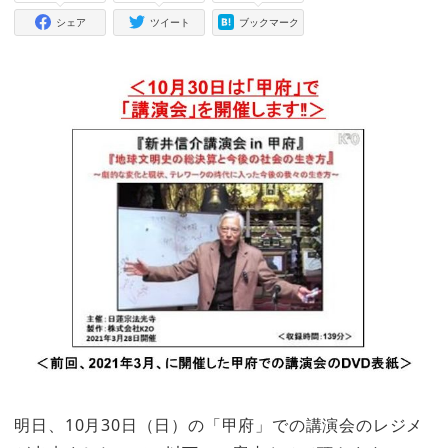
シェア
ツイート
ブックマーク
明日、10月30日（日）の「甲府」での講演会のレジメ