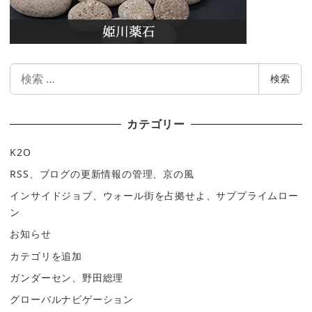
検
検索
索
カテゴリー
K2O
RSS、ブログの更新情報の管理、京の風
インサイドジョブ、ウォール街を占拠せよ、サブプライムロー
ン
お知らせ
カテゴリを追加
ガンダーセン、野田総理
グローバルナビゲーション