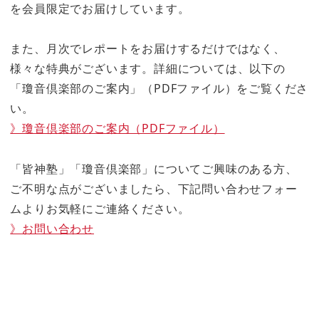
を会員限定でお届けしています。
また、月次でレポートをお届けするだけではなく、
様々な特典がございます。詳細については、以下の
「瓊音倶楽部のご案内」（PDFファイル）をご覧くださ
い。
》瓊音倶楽部のご案内（PDFファイル）
「皆神塾」「瓊音倶楽部」についてご興味のある方、
ご不明な点がございましたら、下記問い合わせフォー
ムよりお気軽にご連絡ください。
》お問い合わせ