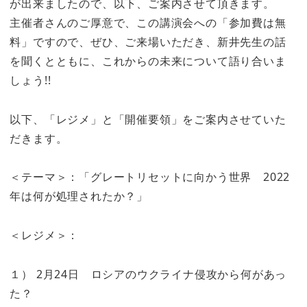
が出来ましたので、以下、ご案内させて頂きます。
主催者さんのご厚意で、この講演会への「参加費は無
料」ですので、ぜひ、ご来場いただき、新井先生の話
を聞くとともに、これからの未来について語り合いま
しょう!!
以下、「レジメ」と「開催要領」をご案内させていた
だきます。
＜テーマ＞：「グレートリセットに向かう世界 2022
年は何が処理されたか？」
＜レジメ＞：
１） 2月24日 ロシアのウクライナ侵攻から何があっ
た？