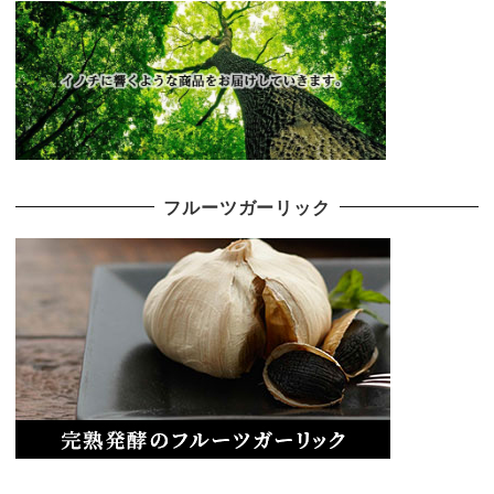
フルーツガーリック