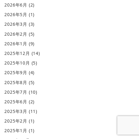
2026年6月
(2)
2026年5月
(1)
2026年3月
(3)
2026年2月
(5)
2026年1月
(9)
2025年12月
(14)
2025年10月
(5)
2025年9月
(4)
2025年8月
(5)
2025年7月
(10)
2025年6月
(2)
2025年3月
(11)
2025年2月
(1)
2025年1月
(1)