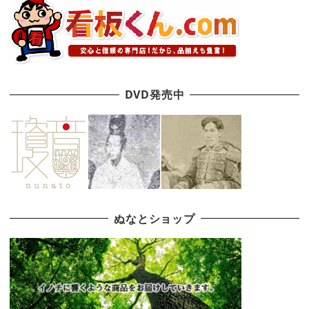
DVD発売中
ぬなとショップ