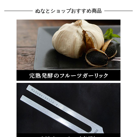
ぬなとショップおすすめ商品