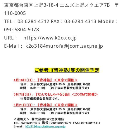
東京都台東区上野3-18-4 エムズ上野スクエア7B 〒
110-0005
TEL：03-6284-4312 FAX：03-6284-4313 Mobile：
090-5804-5078
URL： https://www.k2o.co.jp
E-Mail： k2o3184murofa@jcom.zaq.ne.jp