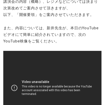
講演会の内容（概略）、レジメなどについては決まり
次第改めてご案内させて頂きますが、
以下、「開催要領」をご案内させていただきます。
また、内容については、新井先生が、本日のYouTube
ビデオにて簡単に紹介されていますので、次の
YouTube映像をご覧ください。