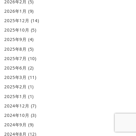
2026年2月
(5)
2026年1月
(9)
2025年12月
(14)
2025年10月
(5)
2025年9月
(4)
2025年8月
(5)
2025年7月
(10)
2025年6月
(2)
2025年3月
(11)
2025年2月
(1)
2025年1月
(1)
2024年12月
(7)
2024年10月
(3)
2024年9月
(9)
2024年8月
(12)