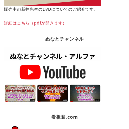
販売中の新井先生のDVDについてのご紹介です。
詳細はこちら（pdfが開きます）
ぬなとチャンネル
看板君.com