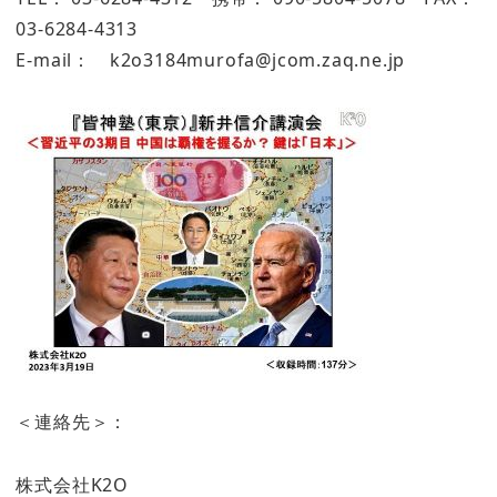
03-6284-4313
E-mail： k2o3184murofa@jcom.zaq.ne.jp
＜連絡先＞：
株式会社K2O