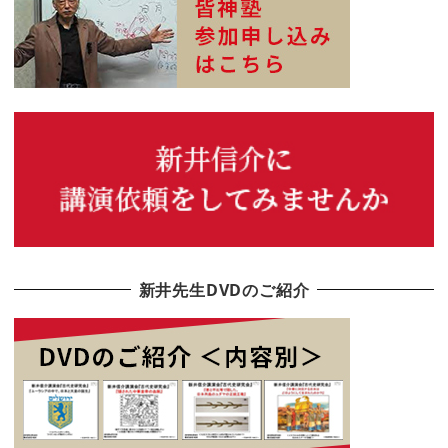
新井先生DVDのご紹介