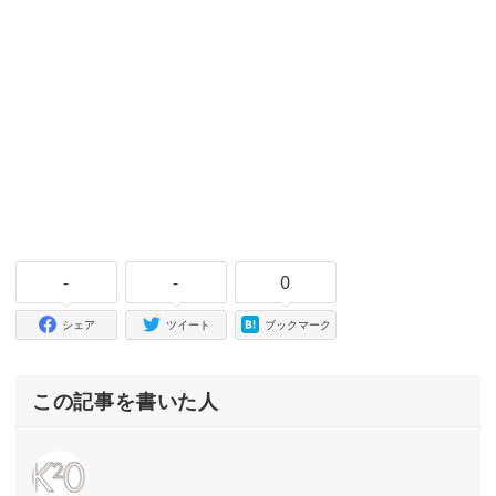
-
-
0
シェア
ツイート
ブックマーク
この記事を書いた人