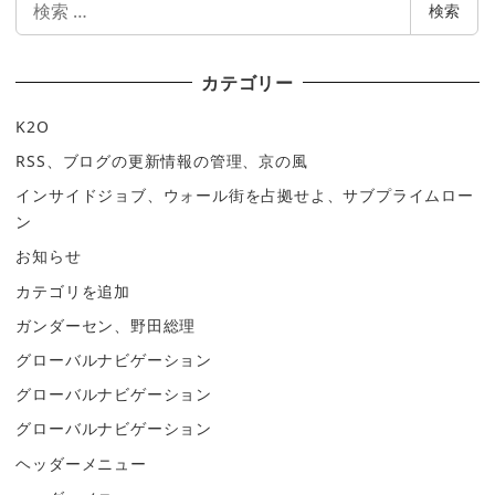
検索
索
カテゴリー
K2O
RSS、ブログの更新情報の管理、京の風
インサイドジョブ、ウォール街を占拠せよ、サブプライムロー
ン
お知らせ
カテゴリを追加
ガンダーセン、野田総理
グローバルナビゲーション
グローバルナビゲーション
グローバルナビゲーション
ヘッダーメニュー