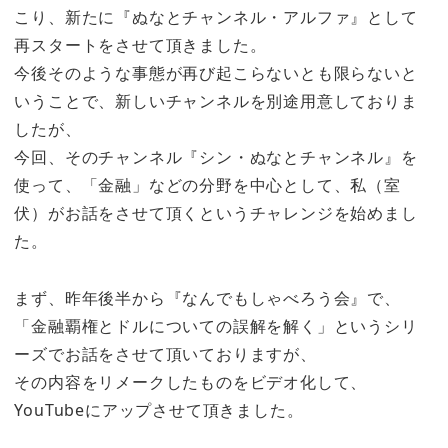
こり、新たに『ぬなとチャンネル・アルファ』として
再スタートをさせて頂きました。
今後そのような事態が再び起こらないとも限らないと
いうことで、新しいチャンネルを別途用意しておりま
したが、
今回、そのチャンネル『シン・ぬなとチャンネル』を
使って、「金融」などの分野を中心として、私（室
伏）がお話をさせて頂くというチャレンジを始めまし
た。
まず、昨年後半から『なんでもしゃべろう会』で、
「金融覇権とドルについての誤解を解く」というシリ
ーズでお話をさせて頂いておりますが、
その内容をリメークしたものをビデオ化して、
YouTubeにアップさせて頂きました。