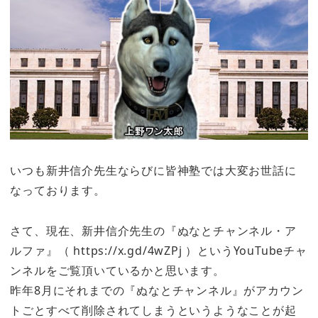
いつも新井信介先生ならびに皆神塾では大変お世話に
なっております。
さて、現在、新井信介先生の『ぬなとチャンネル・ア
ルファ』（ https://x.gd/4wZPj ）というYouTubeチャ
ンネルをご覧頂いているかと思います。
昨年8月にそれまでの『ぬなとチャンネル』がアカウン
トごとすべて削除されてしまうというようなことが起