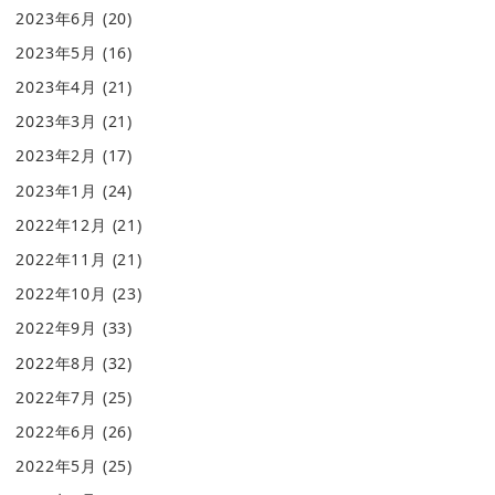
2023年6月
(20)
2023年5月
(16)
2023年4月
(21)
2023年3月
(21)
2023年2月
(17)
2023年1月
(24)
2022年12月
(21)
2022年11月
(21)
2022年10月
(23)
2022年9月
(33)
2022年8月
(32)
2022年7月
(25)
2022年6月
(26)
2022年5月
(25)