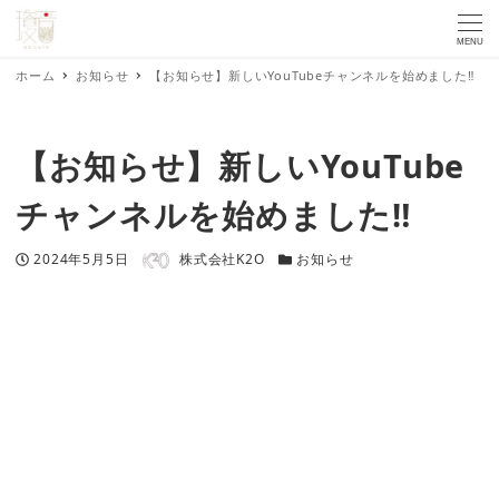
MENU
ホーム
お知らせ
【お知らせ】新しいYouTubeチャンネルを始めました‼
【お知らせ】新しいYouTube
チャンネルを始めました‼
著者
投稿日
カテゴリー
2024年5月5日
株式会社K2O
お知らせ