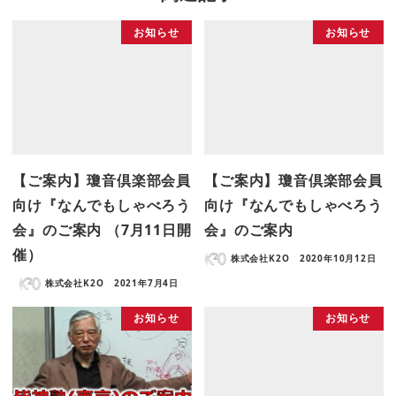
お知らせ
お知らせ
【ご案内】瓊音倶楽部会員
【ご案内】瓊音倶楽部会員
向け『なんでもしゃべろう
向け『なんでもしゃべろう
会』のご案内 （7月11日開
会』のご案内
催）
株式会社K2O
2020年10月12日
株式会社K2O
2021年7月4日
お知らせ
お知らせ