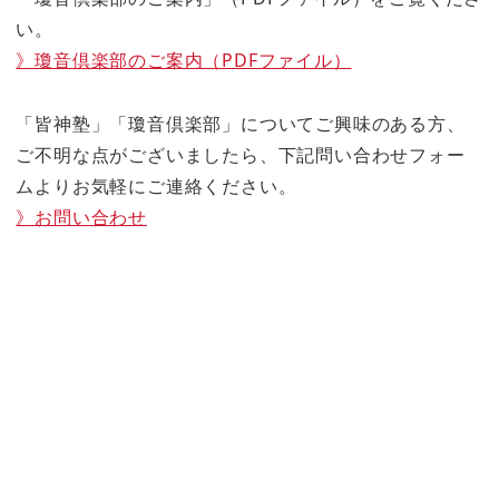
い。
》瓊音倶楽部のご案内（PDFファイル）
「皆神塾」「瓊音倶楽部」についてご興味のある方、
ご不明な点がございましたら、下記問い合わせフォー
ムよりお気軽にご連絡ください。
》お問い合わせ