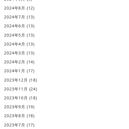
2024年8月
(12)
2024年7月
(13)
2024年6月
(13)
2024年5月
(13)
2024年4月
(13)
2024年3月
(13)
2024年2月
(14)
2024年1月
(17)
2023年12月
(18)
2023年11月
(24)
2023年10月
(18)
2023年9月
(19)
2023年8月
(18)
2023年7月
(17)