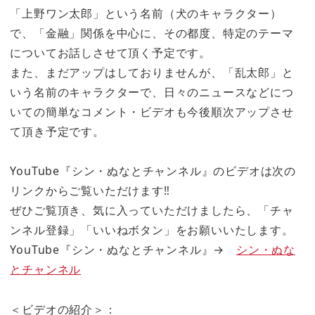
「上野ワン太郎」という名前（犬のキャラクター）
で、「金融」関係を中心に、その都度、特定のテーマ
についてお話しさせて頂く予定です。
また、まだアップはしておりませんが、「乱太郎」と
いう名前のキャラクターで、日々のニュースなどにつ
いての簡単なコメント・ビデオも今後順次アップさせ
て頂き予定です。
YouTube『シン・ぬなとチャンネル』のビデオは次の
リンクからご覧いただけます‼
ぜひご覧頂き、気に入っていただけましたら、「チャ
ンネル登録」「いいねボタン」をお願いいたします。
YouTube『シン・ぬなとチャンネル』→
シン・ぬな
とチャンネル
＜ビデオの紹介＞：