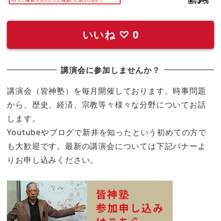
いいね
♡
0
講演会に参加しませんか？
講演会（皆神塾）を毎月開催しております。時事問題
から、歴史、経済、宗教等々様々な分野についてお話
します。
Youtubeやブログで新井を知ったという初めての方で
も大歓迎です。最新の講演会については下記バナーよ
りお申し込みください。