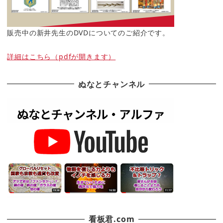
販売中の新井先生のDVDについてのご紹介です。
詳細はこちら（pdfが開きます）
ぬなとチャンネル
看板君.com