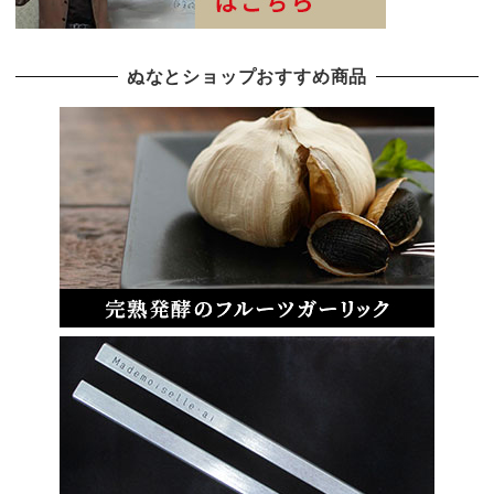
ぬなとショップおすすめ商品