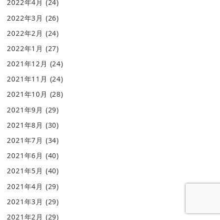
2022年4月
(24)
2022年3月
(26)
2022年2月
(24)
2022年1月
(27)
2021年12月
(24)
2021年11月
(24)
2021年10月
(28)
2021年9月
(29)
2021年8月
(30)
2021年7月
(34)
2021年6月
(40)
2021年5月
(40)
2021年4月
(29)
2021年3月
(29)
2021年2月
(29)