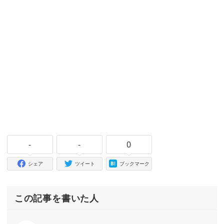
-
-
0
シェア
ツイート
ブックマーク
この記事を書いた人