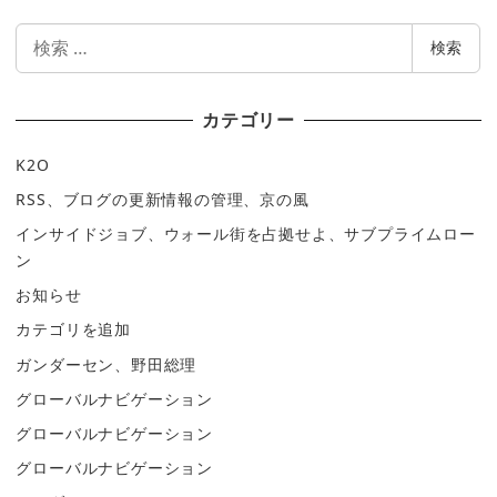
検
検索
索
カテゴリー
K2O
RSS、ブログの更新情報の管理、京の風
インサイドジョブ、ウォール街を占拠せよ、サブプライムロー
ン
お知らせ
カテゴリを追加
ガンダーセン、野田総理
グローバルナビゲーション
グローバルナビゲーション
グローバルナビゲーション