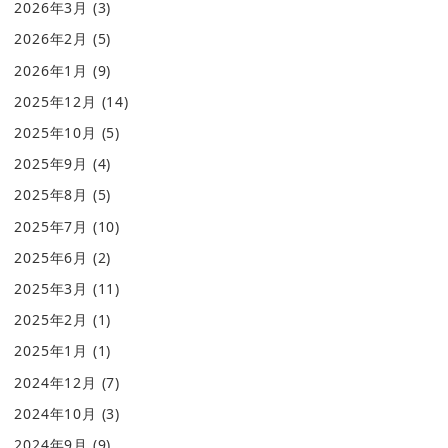
2026年3月
(3)
2026年2月
(5)
2026年1月
(9)
2025年12月
(14)
2025年10月
(5)
2025年9月
(4)
2025年8月
(5)
2025年7月
(10)
2025年6月
(2)
2025年3月
(11)
2025年2月
(1)
2025年1月
(1)
2024年12月
(7)
2024年10月
(3)
2024年9月
(9)