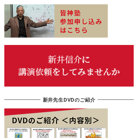
新井先生DVDのご紹介