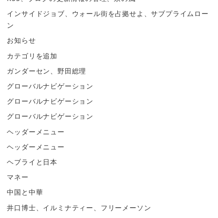
インサイドジョブ、ウォール街を占拠せよ、サブプライムロー
ン
お知らせ
カテゴリを追加
ガンダーセン、野田総理
グローバルナビゲーション
グローバルナビゲーション
グローバルナビゲーション
ヘッダーメニュー
ヘッダーメニュー
ヘブライと日本
マネー
中国と中華
井口博士、イルミナティー、フリーメーソン