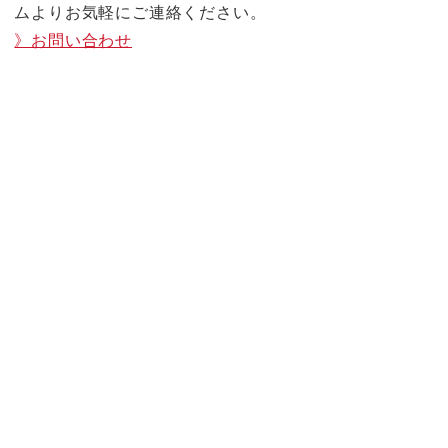
ムよりお気軽にご連絡ください。
》お問い合わせ