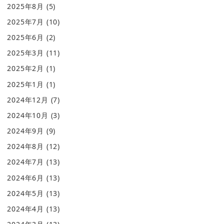
2025年8月
(5)
2025年7月
(10)
2025年6月
(2)
2025年3月
(11)
2025年2月
(1)
2025年1月
(1)
2024年12月
(7)
2024年10月
(3)
2024年9月
(9)
2024年8月
(12)
2024年7月
(13)
2024年6月
(13)
2024年5月
(13)
2024年4月
(13)