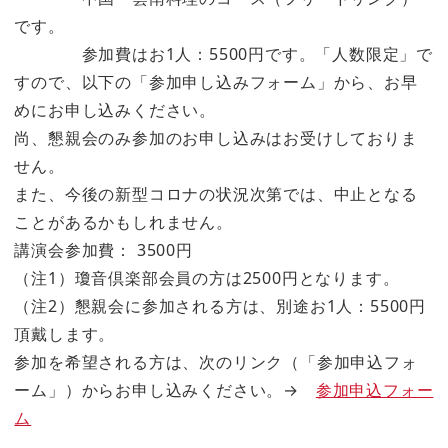
です。
参加費はお1人：5500円です。「人数限定」で
すので、以下の「参加申し込みフォーム」から、お早
めにお申し込みください。
尚、懇親会のみ参加のお申し込みはお受けしておりま
せん。
また、今後の新型コロナの状況次第では、中止となる
ことがあるかもしれません。
講演会参加費： 3500円
（注1）瓊音倶楽部会員の方は2500円となります。
（注2）懇親会に参加される方は、別途お1人：5500円
頂戴します。
参加を希望される方は、次のリンク（「参加申込フォ
ーム」）からお申し込みください。→
参加申込フォー
ム