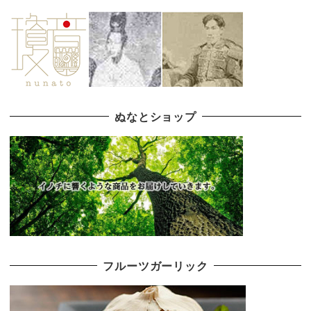
ぬなとショップ
フルーツガーリック