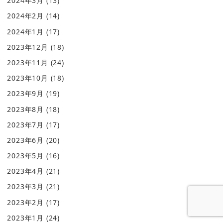
2024年3月
(13)
2024年2月
(14)
2024年1月
(17)
2023年12月
(18)
2023年11月
(24)
2023年10月
(18)
2023年9月
(19)
2023年8月
(18)
2023年7月
(17)
2023年6月
(20)
2023年5月
(16)
2023年4月
(21)
2023年3月
(21)
2023年2月
(17)
2023年1月
(24)