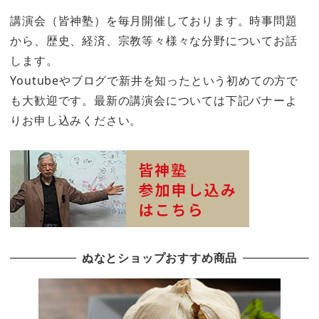
講演会（皆神塾）を毎月開催しております。時事問題
から、歴史、経済、宗教等々様々な分野についてお話
します。
Youtubeやブログで新井を知ったという初めての方で
も大歓迎です。最新の講演会については下記バナーよ
りお申し込みください。
ぬなとショップおすすめ商品