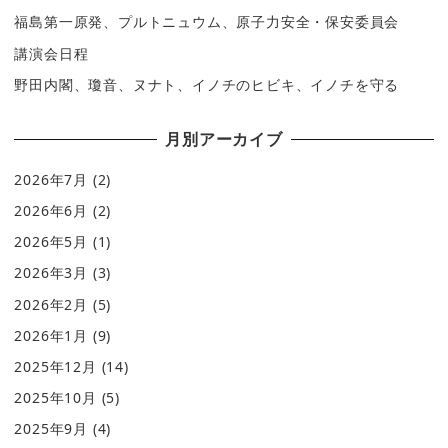
福島第一原発、プルトニュウム、原子力安全・保安委員会
講演会日程
野田内閣、瓊音、ヌナト、イノチのヒビキ、イノチを守る
月別アーカイブ
2026年7月
(2)
2026年6月
(2)
2026年5月
(1)
2026年3月
(3)
2026年2月
(5)
2026年1月
(9)
2025年12月
(14)
2025年10月
(5)
2025年9月
(4)