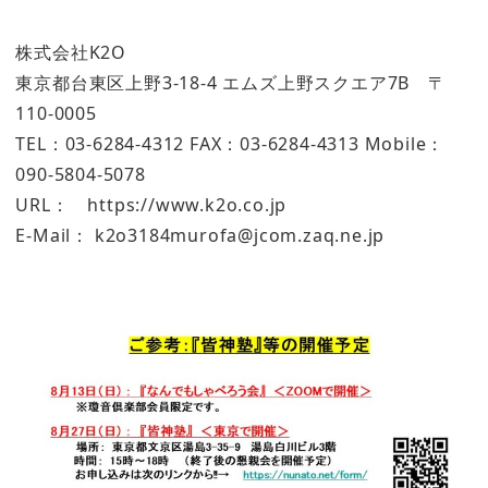
株式会社K2O
東京都台東区上野3-18-4 エムズ上野スクエア7B 〒
110-0005
TEL：03-6284-4312 FAX：03-6284-4313 Mobile：
090-5804-5078
URL： https://www.k2o.co.jp
E-Mail： k2o3184murofa@jcom.zaq.ne.jp