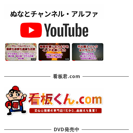
看板君.com
DVD発売中