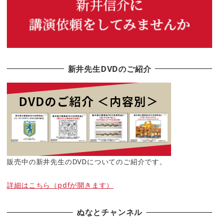
新井先生DVDのご紹介
販売中の新井先生のDVDについてのご紹介です。
詳細はこちら（pdfが開きます）
ぬなとチャンネル