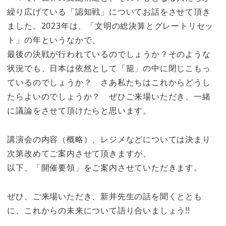
繰り広げている「認知戦」についてお話をさせて頂き
ました。2023年は、「文明の総決算とグレートリセッ
ト」の年というなかで、
最後の決戦が行われているのでしょうか？そのような
状況でも、日本は依然として「籠」の中に閉じこもっ
ているのでしょうか？ さあ私たちはこれからどうし
たらよいのでしょうか？ ぜひご来場いただき、一緒
に議論をさせて頂けたらと思います。
講演会の内容（概略）、レジメなどについては決まり
次第改めてご案内させて頂きますが、
以下、「開催要領」をご案内させていただきます。
ぜひ、ご来場いただき、新井先生の話を聞くととも
に、これからの未来について語り合いましょう!!