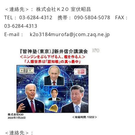
＜連絡先＞： 株式会社Ｋ2Ｏ 室伏昭昌
TEL： 03-6284-4312 携帯： 090-5804-5078 FAX：
03-6284-4313
E-mail： k2o3184murofa@jcom.zaq.ne.jp
＜連絡先＞：