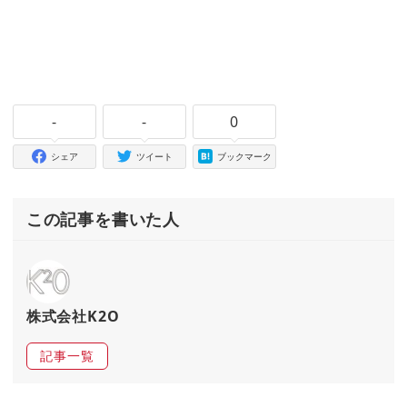
-
-
0
シェア
ツイート
ブックマーク
この記事を書いた人
株式会社K2O
記事一覧