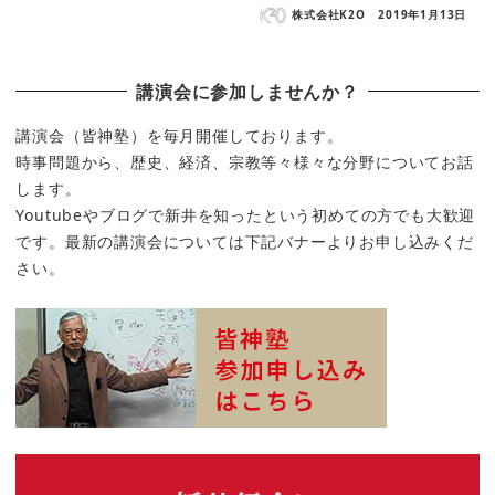
株式会社K2O
2019年1月13日
講演会に参加しませんか？
講演会（皆神塾）を毎月開催しております。
時事問題から、歴史、経済、宗教等々様々な分野についてお話
します。
Youtubeやブログで新井を知ったという初めての方でも大歓迎
です。最新の講演会については下記バナーよりお申し込みくだ
さい。