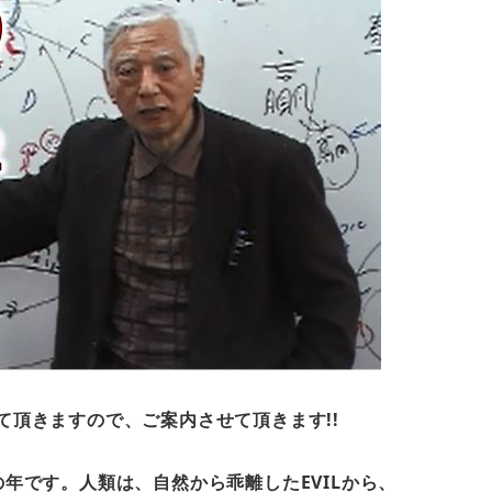
て頂きますので、ご案内させて頂きます!!
の年です。人類は、自然から乖離したEVILから、