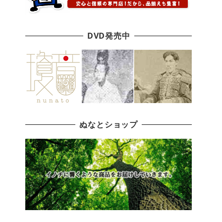
DVD発売中
ぬなとショップ