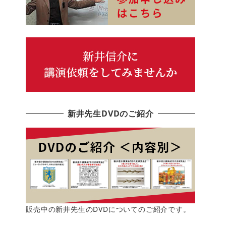
新井先生DVDのご紹介
販売中の新井先生のDVDについてのご紹介です。