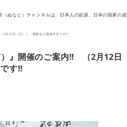
音（ぬなと）チャンネルは、日本人の起源、日本の国家の成
（2月12日（日）） 懇親会も開催予定です‼
』開催のご案内!! （2月12日
です‼