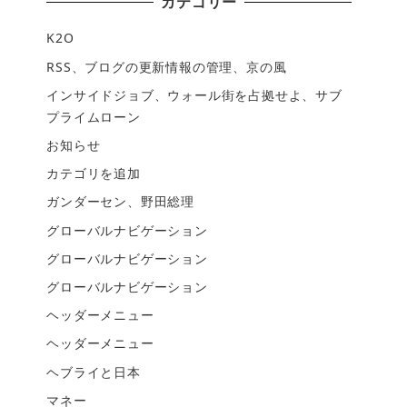
カテゴリー
K2O
RSS、ブログの更新情報の管理、京の風
インサイドジョブ、ウォール街を占拠せよ、サブ
プライムローン
お知らせ
カテゴリを追加
ガンダーセン、野田総理
グローバルナビゲーション
グローバルナビゲーション
グローバルナビゲーション
ヘッダーメニュー
ヘッダーメニュー
ヘブライと日本
マネー