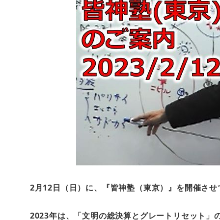
2月12日（日）に、『皆神塾（東京）』を開催させ
2023年は、「文明の総決算とグレートリセット」