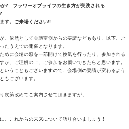
のか? フラワーオブライフの生き方が実践される
?
ます。ご来場ください‼
が、依然として会議室側からの要請などもあり、以下、ご
ったうえでの開催となります。
ために会場の窓を一部開けて換気を行ったり、参加される
すが、ご理解の上、ご参加をお願いできたらと思います。
ということもございますので、会場側の要請が変わるよう
ともございます。
り次第改めてご案内させて頂きますが、
に、これからの未来について語り合いましょう!!