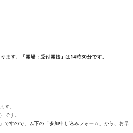
階
ります。「開場：受付開始」は14時30分です。
ます。
）です。
ですので、以下の「参加申し込みフォーム」から、お早