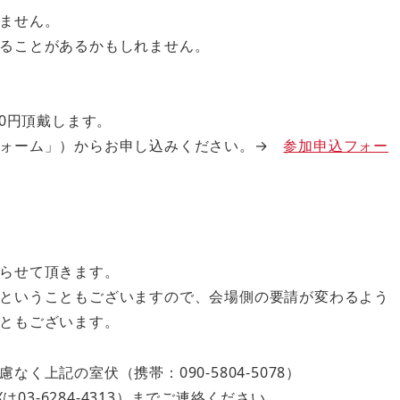
ません。
ることがあるかもしれません。
00円頂戴します。
フォーム」）からお申し込みください。→
参加申込フォー
らせて頂きます。
ということもございますので、会場側の要請が変わるよう
ともございます。
上記の室伏（携帯：090-5804-5078）
AXは03-6284-4313）までご連絡ください。