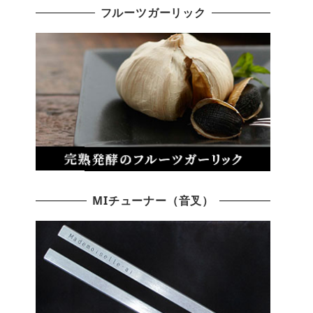
フルーツガーリック
MIチューナー（音叉）