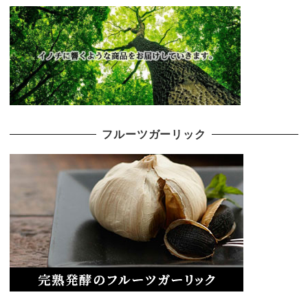
フルーツガーリック