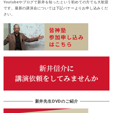
Youtubeやブログで新井を知ったという初めての方でも大歓迎
です。最新の講演会については下記バナーよりお申し込みくだ
さい。
新井先生DVDのご紹介