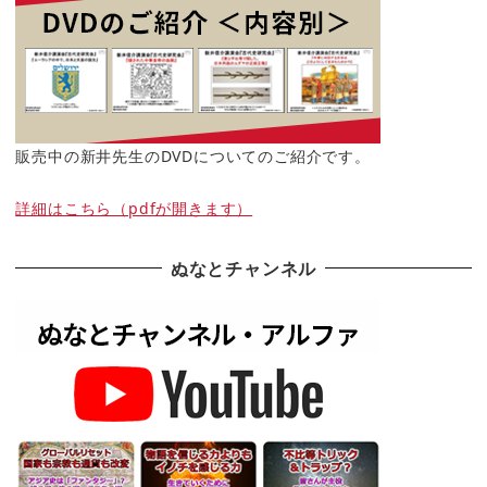
販売中の新井先生のDVDについてのご紹介です。
詳細はこちら（pdfが開きます）
ぬなとチャンネル