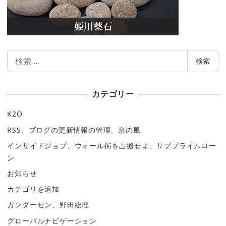
検
検索
索
カテゴリー
K2O
RSS、ブログの更新情報の管理、京の風
インサイドジョブ、ウォール街を占拠せよ、サブプライムロー
ン
お知らせ
カテゴリを追加
ガンダーセン、野田総理
グローバルナビゲーション