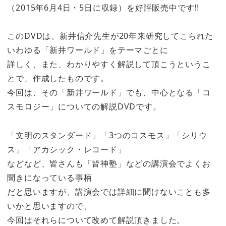
（2015年6月4日・5日に収録）を好評販売中です!!
このDVDは、新井信介先生が20年来研究してこられた
いわゆる「新井ワールド」をテーマごとに
詳しく、また、わかりやすく解説して頂こうというこ
とで、作成したものです。
今回は、その「新井ワールド」でも、中心となる「コ
スモロジー」についての解説DVDです。
「文明のスタンダード」「3つのコスモス」「シリウ
ス」「アカシック・レコード」
などなど、皆さんも「皆神塾」などの講演会でよくお
聞きになっている事柄
だと思いますが、講演会では詳細に聞けないことも多
いかと思いますので、
今回はそれらについて改めて解説頂きました。