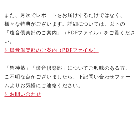
また、月次でレポートをお届けするだけではなく、
様々な特典がございます。詳細については、以下の
「瓊音倶楽部のご案内」（PDFファイル）をご覧くださ
い。
》瓊音倶楽部のご案内（PDFファイル）
「皆神塾」「瓊音倶楽部」についてご興味のある方、
ご不明な点がございましたら、下記問い合わせフォー
ムよりお気軽にご連絡ください。
》お問い合わせ