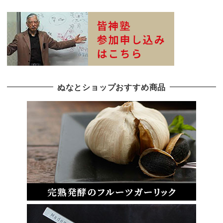
ぬなとショップおすすめ商品