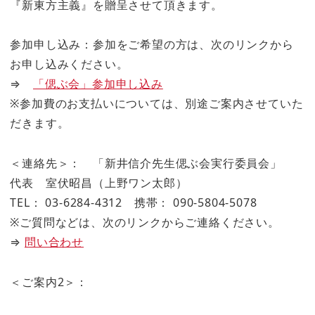
『新東方主義』を贈呈させて頂きます。
参加申し込み：参加をご希望の方は、次のリンクから
お申し込みください。
⇒
「偲ぶ会」参加申し込み
※参加費のお支払いについては、別途ご案内させていた
だきます。
＜連絡先＞： 「新井信介先生偲ぶ会実行委員会」
代表 室伏昭昌（上野ワン太郎）
TEL： 03-6284-4312 携帯： 090-5804-5078
※ご質問などは、次のリンクからご連絡ください。
⇒
問い合わせ
＜ご案内2＞：